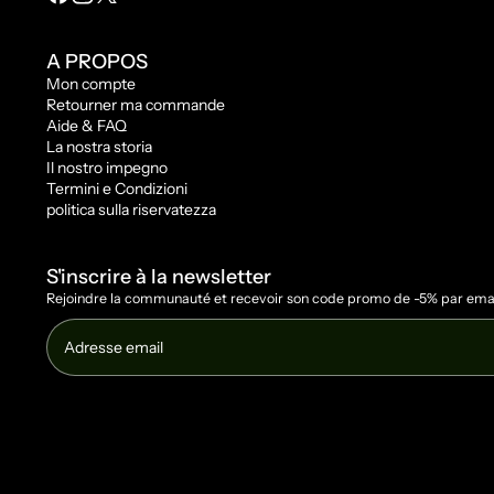
A PROPOS
Mon compte
Retourner ma commande
Aide & FAQ
La nostra storia
Il nostro impegno
Termini e Condizioni
politica sulla riservatezza
S'inscrire à la newsletter
Rejoindre la communauté et recevoir son code promo de -5% par emai
Adresse email