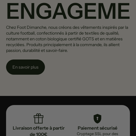
ENGAGEME
Chez Foot Dimanche, nous créons des vêtements inspirés par la
culture football, confectionnés à partir de textiles de qualité,
notamment en coton biologique certifié GOTS et en matières
recyclées. Produits principalement à la commande, ils allient
passion, durabilité et savoir-faire.
En savoir plus
Livraison offerte à partir
Paiement sécurisé
de 100€
Cryptage SSL pour des