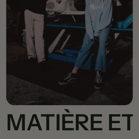
MATIÈRE ET