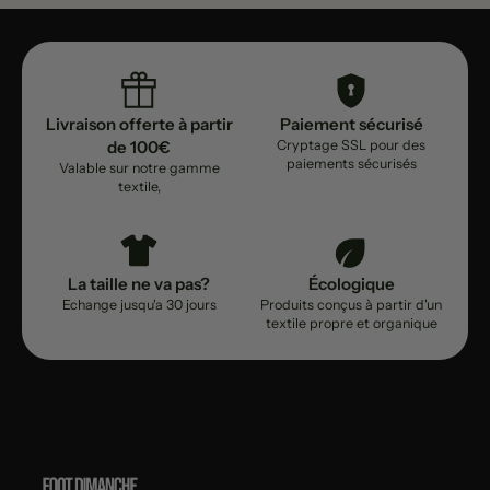
Livraison offerte à partir
Paiement sécurisé
de 100€
Cryptage SSL pour des
paiements sécurisés
Valable sur notre gamme
textile,
La taille ne va pas?
Écologique
Echange jusqu'a 30 jours
Produits conçus à partir d'un
textile propre et organique