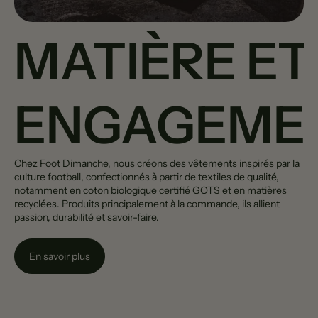
MATIÈRE ET
ENGAGEME
Chez Foot Dimanche, nous créons des vêtements inspirés par la
culture football, confectionnés à partir de textiles de qualité,
notamment en coton biologique certifié GOTS et en matières
recyclées. Produits principalement à la commande, ils allient
passion, durabilité et savoir-faire.
En savoir plus