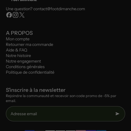
Une question? contact@footdimanche.com
A PROPOS
Mon compte
Retourner ma commande
Aide & FAQ
Notre histoire
Notre engagement
Conditions générales
Politique de confidentialité
S'inscrire à la newsletter
Rejoindre la communauté et recevoir son code promo de -5% par
email.
Adresse email