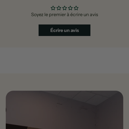
Soyez le premier à écrire un avis
Écrire un avis