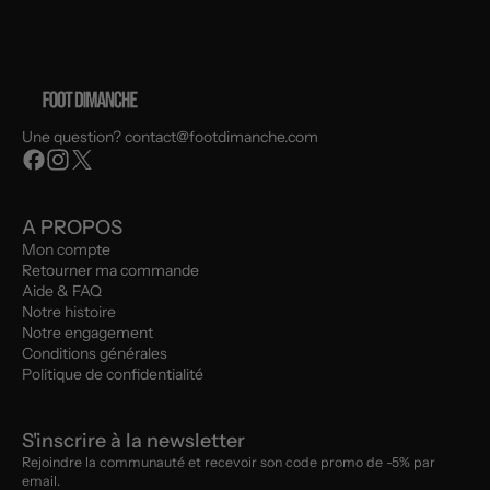
Une question? contact@footdimanche.com
A PROPOS
Mon compte
Retourner ma commande
Aide & FAQ
Notre histoire
Notre engagement
Conditions générales
Politique de confidentialité
S'inscrire à la newsletter
Rejoindre la communauté et recevoir son code promo de -5% par
email.