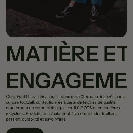
MATIÈRE ET
ENGAGEME
Chez Foot Dimanche, nous créons des vêtements inspirés par la
culture football, confectionnés à partir de textiles de qualité,
notamment en coton biologique certifié GOTS et en matières
recyclées. Produits principalement à la commande, ils allient
passion, durabilité et savoir-faire.