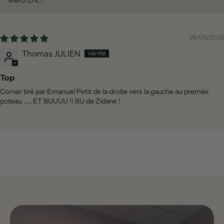
Merci Eric !
26/05/2025
Thomas JULIEN
Top
Corner tiré par Emanuel Petit de la droite vers la gauche au premier
poteau ..... ET BUUUU !! BU de Zidane !