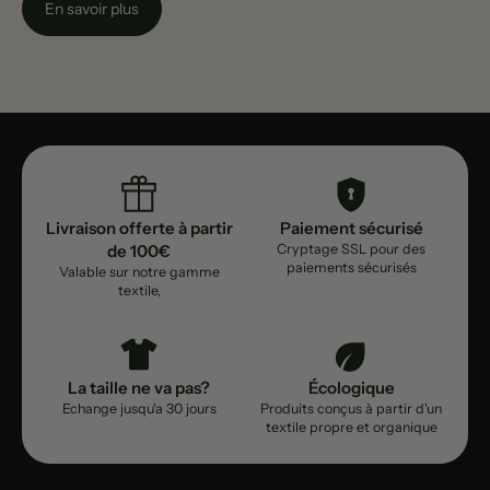
En savoir plus
Livraison offerte à partir
Paiement sécurisé
de 100€
Cryptage SSL pour des
paiements sécurisés
Valable sur notre gamme
textile,
La taille ne va pas?
Écologique
Echange jusqu'a 30 jours
Produits conçus à partir d'un
textile propre et organique