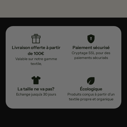
Livraison offerte à partir
Paiement sécurisé
de 100€
Cryptage SSL pour des
paiements sécurisés
Valable sur notre gamme
textile,
La taille ne va pas?
Écologique
Echange jusqu'a 30 jours
Produits conçus à partir d'un
textile propre et organique