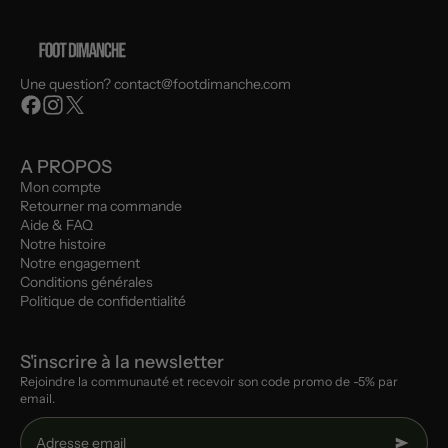
Une question? contact@footdimanche.com
A PROPOS
Mon compte
Retourner ma commande
Aide & FAQ
Notre histoire
Notre engagement
Conditions générales
Politique de confidentialité
S'inscrire à la newsletter
Rejoindre la communauté et recevoir son code promo de -5% par
email.
Adresse email