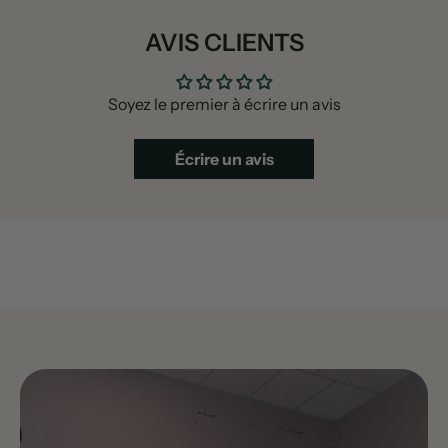
AVIS CLIENTS
Soyez le premier à écrire un avis
Écrire un avis