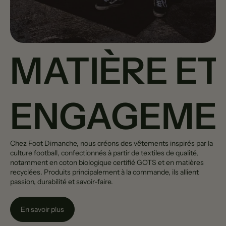
MATIÈRE ET
ENGAGEME
Chez Foot Dimanche, nous créons des vêtements inspirés par la
culture football, confectionnés à partir de textiles de qualité,
notamment en coton biologique certifié GOTS et en matières
recyclées. Produits principalement à la commande, ils allient
passion, durabilité et savoir-faire.
En savoir plus