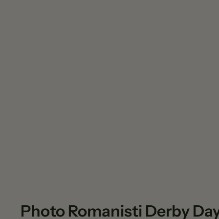
Photo Romanisti Derby Da