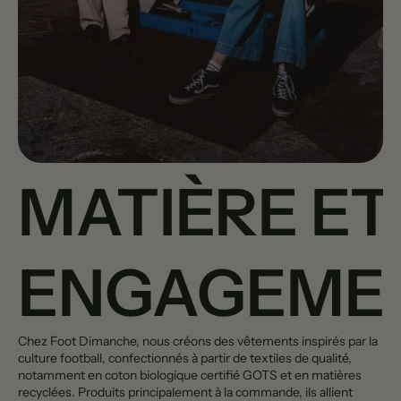
MATIÈRE ET
ENGAGEME
Chez Foot Dimanche, nous créons des vêtements inspirés par la
culture football, confectionnés à partir de textiles de qualité,
notamment en coton biologique certifié GOTS et en matières
recyclées. Produits principalement à la commande, ils allient