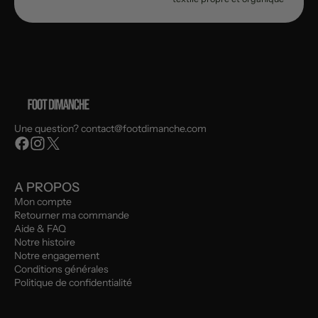
Une question? contact@footdimanche.com
A PROPOS
Mon compte
Retourner ma commande
Aide & FAQ
Notre histoire
Notre engagement
Conditions générales
Politique de confidentialité