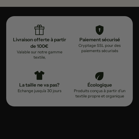
Livraison offerte à partir
Paiement sécurisé
de 100€
Cryptage SSL pour des
paiements sécurisés
Valable sur notre gamme
textile,
La taille ne va pas?
Écologique
Echange jusqu'a 30 jours
Produits conçus à partir d'un
textile propre et organique