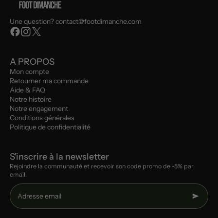
Une question? contact@footdimanche.com
A PROPOS
Mon compte
Retourner ma commande
Aide & FAQ
Notre histoire
Notre engagement
Conditions générales
Politique de confidentialité
S'inscrire à la newsletter
Rejoindre la communauté et recevoir son code promo de -5% par
email.
Adresse email