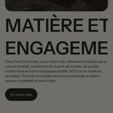
MATIÈRE ET
ENGAGEME
Chez Foot Dimanche, nous créons des vêtements inspirés par la
culture football, confectionnés à partir de textiles de qualité,
notamment en coton biologique certifié GOTS et en matières
recyclées. Produits principalement à la commande, ils allient
passion, durabilité et savoir-faire.
En savoir plus