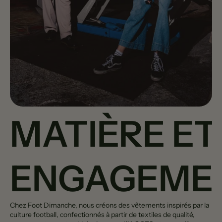
MATIÈRE ET
ENGAGEME
Chez Foot Dimanche, nous créons des vêtements inspirés par la
culture football, confectionnés à partir de textiles de qualité,