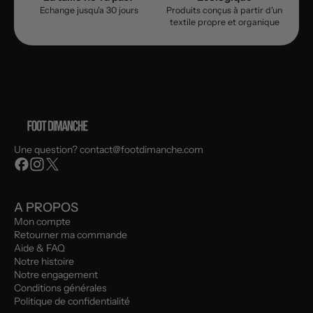
Echange jusqu'a 30 jours
Produits conçus à partir d'un
textile propre et organique
Une question? contact@footdimanche.com
A PROPOS
Mon compte
Retourner ma commande
Aide & FAQ
Notre histoire
Notre engagement
Conditions générales
Politique de confidentialité