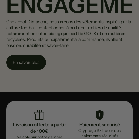
ENGAGEME
Chez Foot Dimanche, nous créons des vêtements inspirés par la
culture football, confectionnés à partir de textiles de qualité,
notamment en coton biologique certifié GOTS et en matières
recyclées. Produits principalement à la commande, ils allient
passion, durabilité et savoir-faire.
En savoir plus
Livraison offerte à partir
Paiement sécurisé
de 100€
Cryptage SSL pour des
paiements sécurisés
Valable sur notre gamme