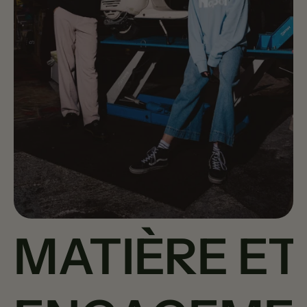
MATIÈRE ET