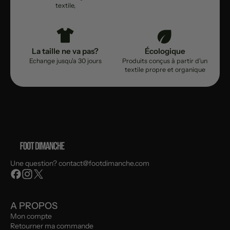
textile,
La taille ne va pas?
Écologique
Echange jusqu'a 30 jours
Produits conçus à partir d'un
textile propre et organique
Une question? contact@footdimanche.com
A PROPOS
Mon compte
Retourner ma commande