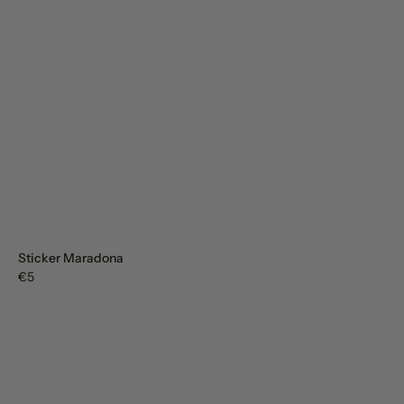
Sticker Maradona
€5