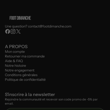
Une question? contact@footdimanche.com
A PROPOS
Mon compte
Retourner ma commande
Aide & FAQ
Notre histoire
Notre engagement
Conditions générales
Politique de confidentialité
S'inscrire à la newsletter
Rejoindre la communauté et recevoir son code promo de -5% par
email.