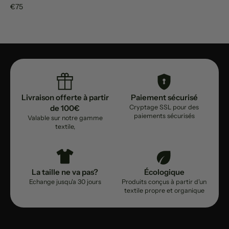
€75
Livraison offerte à partir
Paiement sécurisé
de 100€
Cryptage SSL pour des
paiements sécurisés
Valable sur notre gamme
textile,
La taille ne va pas?
Écologique
Echange jusqu'a 30 jours
Produits conçus à partir d'un
textile propre et organique