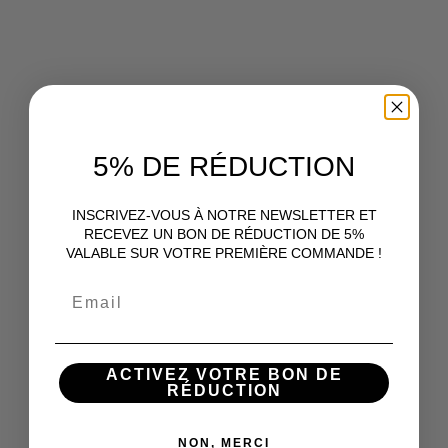
5% DE RÉDUCTION
INSCRIVEZ-VOUS À NOTRE NEWSLETTER ET
RECEVEZ UN BON DE RÉDUCTION DE 5%
VALABLE SUR VOTRE PREMIÈRE COMMANDE !
Email
ACTIVEZ VOTRE BON DE
RÉDUCTION
NON, MERCI