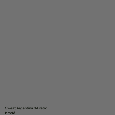
Sweat Argentina 94 rétro
brodé